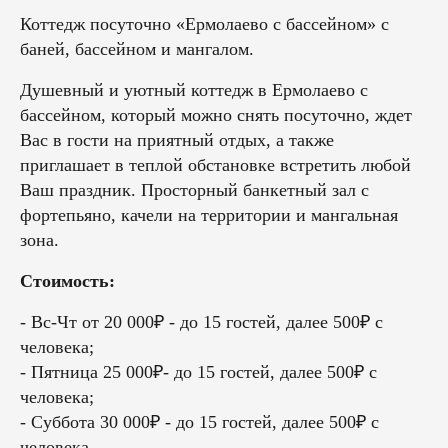
Коттедж посуточно «Ермолаево с бассейном» с
баней, бассейном и мангалом.
Душевный и уютный коттедж в Ермолаево с
бассейном, который можно снять посуточно, ждет
Вас в гости на приятный отдых, а также
приглашает в теплой обстановке встретить любой
Ваш праздник.
Просторный банкетный зал с
фортепьяно, качели на территории и мангальная
зона.
Стоимость:
- Вс-Чт от 20 000₽ - до 15 гостей, далее 500₽ с
человека;
- Пятница 25 000₽- до 15 гостей, далее 500₽ с
человека;
- Суббота 30 000₽ - до 15 гостей, далее 500₽ с
человека.