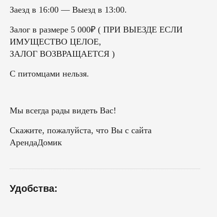
Заезд в 16:00 — Выезд в 13:00.
Залог в размере 5 000₽ ( ПРИ ВЫЕЗДЕ ЕСЛИ
ИМУЩЕСТВО ЦЕЛОЕ,
ЗАЛОГ ВОЗВРАЩАЕТСЯ )
С питомцами нельзя.
Мы всегда рады видеть Вас!
Скажите, пожалуйста, что Вы с сайта
АрендаДомик
Удобства: