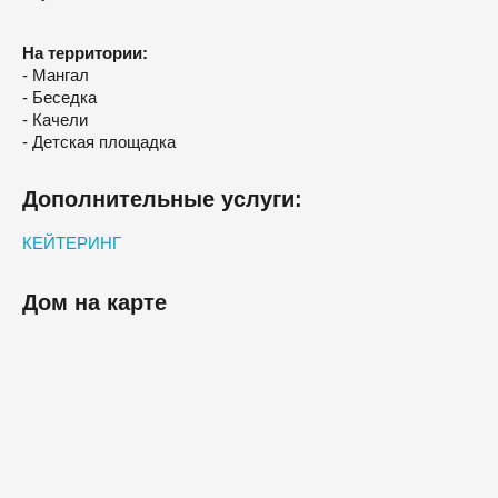
На территории:
- Мангал
- Беседка
- Качели
- Детская площадка
Дополнительные услуги:
КЕЙТЕРИНГ
Дом на карте