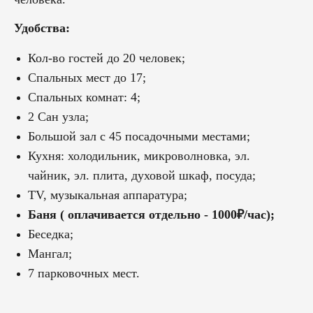
Удобства:
Кол-во гостей до 20 человек;
Спальных мест до 17;
Спальных комнат: 4;
2 Сан узла;
Большой зал с 45 посадочными местами;
Кухня: холодильник, микроволновка, эл.
чайник, эл. плита, духовой шкаф, посуда;
ТV, музыкальная аппаратура;
Баня ( оплачивается отдельно - 1000₽/час);
Беседка;
Мангал;
7 парковочных мест.