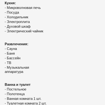
Кухня:
- Микроволновая печь
- Посуда
- Холодильник
- Электроплита
- Духовой шкаф
- Электрический чайник
Развлечения:
- Сауна
- Баня
- Бассейн
- ТВ
- Музыкальная
аппаратура
Ванна и туалет
- Постельное
- Полотенца
- Ванная комната 1 шт.
- Туалетная комната 2 шт.