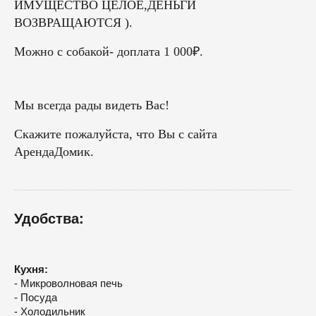
ИМУЩЕСТВО ЦЕЛОЕ,ДЕНЬГИ
ВОЗВРАЩАЮТСЯ ).
Можно с собакой- доплата 1 000₽.
Мы всегда рады видеть Вас!
Скажите пожалуйста, что Вы с сайта
АрендаДомик.
Удобства:
Кухня:
- Микроволновая печь
- Посуда
- Холодильник