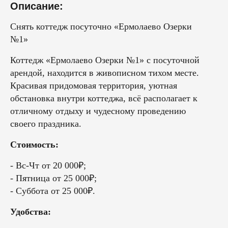
Описание:
Снять коттедж посуточно «Ермолаево Озерки
№1»
Коттедж «Ермолаево Озерки №1» с посуточной
арендой, находится в живописном тихом месте.
Красивая придомовая территория, уютная
обстановка внутри коттеджа, всё располагает к
отличному отдыху и чудесному проведению
своего праздника.
Стоимость:
- Вс-Чт от 20 000₽;
- Пятница от 25 000₽;
- Суббота от 25 000₽.
Удобства: