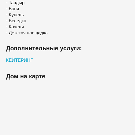
- Тандыр
- Баня
- Купель
- Беседка
- Качели
- Детская площадка
Дополнительные услуги:
КЕЙТЕРИНГ
Дом на карте