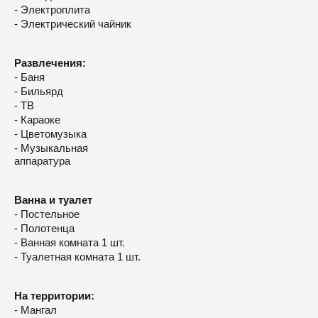
- Электроплита
- Электрический чайник
Развлечения:
- Баня
- Бильярд
- ТВ
- Караоке
- Цветомузыка
- Музыкальная
аппаратура
Ванна и туалет
- Постельное
- Полотенца
- Ванная комната 1 шт.
- Туалетная комната 1 шт.
На территории:
- Мангал