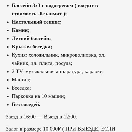
Бассейн 3х3 с подогревом ( входит в
стоимость -безлимит );
Настольный теннис;
Камин;
Летний бассейн;
Крытая беседка;
Кухня: холодильник, микроволновка, эл.
чайник, эл. плита, посуда;
2 TV, музыкальная аппаратура, караоке;
Мангал;
Беседка;
Парковка на 10 машин;
Без соседей.
Заезд в 16:00 — Выезд в 12:00.
Залог в размере 10 000₽ ( ПРИ ВЫЕЗДЕ, ЕСЛИ