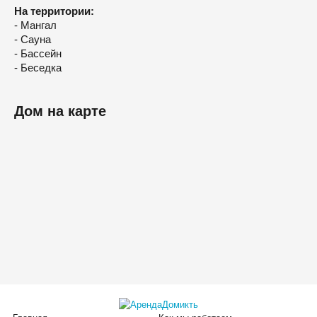
На территории:
- Мангал
- Сауна
- Бассейн
- Беседка
Дом на карте