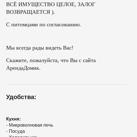
ВСЁ ИМУЩЕСТВО ЦЕЛОЕ, ЗАЛОГ
ВОЗВРАЩАЕТСЯ ).
С питомцами по согласованию.
Мы всегда рады видеть Вас!
Скажите, пожалуйста, что Вы с сайта
АрендаДомик.
Удобства:
Кухня:
- Микроволновая печь
- Посуда