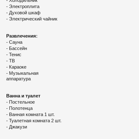
- Холодильник
- Электроплита
- Духовой шкаф
- Электрический чайник
Развлечения:
- Сауна
- Бассейн
- Тенис
- ТВ
- Караоке
- Музыкальная
аппаратура
Ванна и туалет
- Постельное
- Полотенца
- Ванная комната 1 шт.
- Туалетная комната 2 шт.
- Джакузи