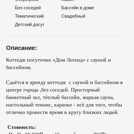
Без соседей
Бассейн в доме
Тематический
Свадебный
Детский досуг
Описание:
Коттедж посуточно «Дом Легенд» с сауной и
бассейном.
Сдаётся в аренду коттедж с сауной и бассейном в
центре города ,без соседей. Просторный
банкетный зал, тёплый бассейн, жаркая сауна,
настольный теннис, караоке - всё для того, чтобы
отлично провести время в кругу близких людей.
Стоимость: