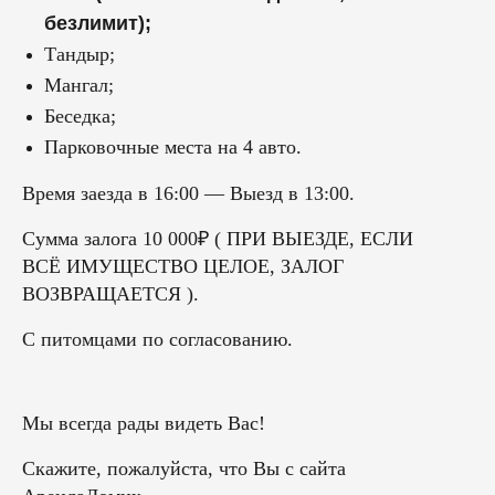
безлимит);
Тандыр;
Мангал;
Беседка;
Парковочные места на 4 авто.
Время заезда в 16:00 — Выезд в 13:00.
Сумма залога 10 000₽ ( ПРИ ВЫЕЗДЕ, ЕСЛИ
ВСЁ ИМУЩЕСТВО ЦЕЛОЕ, ЗАЛОГ
ВОЗВРАЩАЕТСЯ ).
С питомцами по согласованию.
Мы всегда рады видеть Вас!
Скажите, пожалуйста, что Вы с сайта