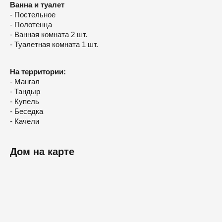
Ванна и туалет
- Постельное
- Полотенца
- Ванная комната 2 шт.
- Туалетная комната 1 шт.
На территории:
- Мангал
- Тандыр
- Купель
- Беседка
- Качели
Дом на карте