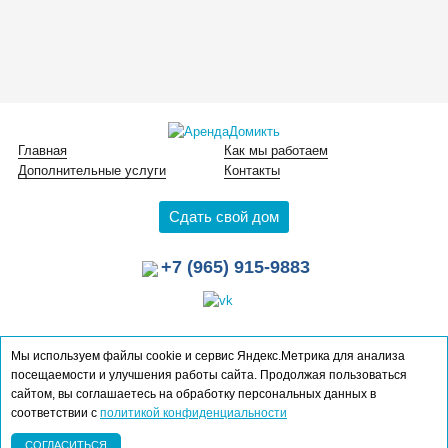
Главная
Как мы работаем
Дополнительные услуги
Контакты
Сдать свой дом
+7 (965) 915-9883
Мы используем файлы cookie и сервис Яндекс.Метрика для анализа
посещаемости и улучшения работы сайта. Продолжая пользоваться
сайтом, вы соглашаетесь на обработку персональных данных в
соответствии с
политикой конфиденциальности
Создание сайта — 2018г.
Telegram
Звонок
СОГЛАСИТЬСЯ