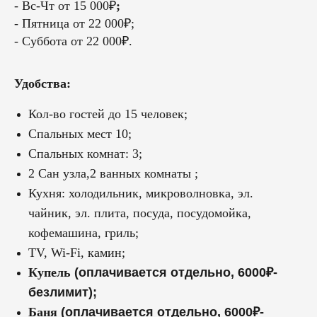
- Вс-Чт от 15 000₽
;
- Пятница от 22 000₽;
- Суббота от 22 000₽.
Удобства:
Кол-во гостей до 15 человек;
Спальных мест 10;
Спальных комнат: 3;
2 Сан узла,2 ванных комнаты ;
Кухня: холодильник, микроволновка, эл.
чайник, эл. плита, посуда, посудомойка,
кофемашина, гриль;
TV, Wi-Fi, камин;
Купель
(оплачивается отдельно, 6000₽-
безлимит);
Баня
(оплачивается отдельно, 6000₽-