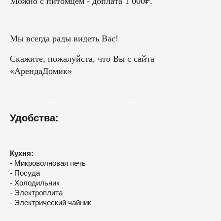
Можно с питомцем - доплата 1 000₽.
Мы всегда рады видеть Вас!
Скажите, пожалуйста, что Вы с сайта
«АрендаДомик»
Удобства:
Кухня:
- Микроволновая печь
- Посуда
- Холодильник
- Электроплита
- Электрический чайник