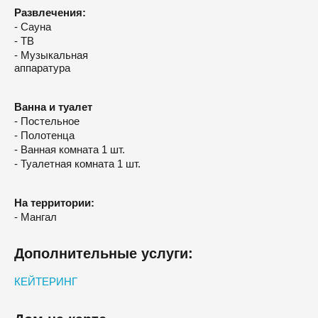
Развлечения:
- Сауна
- ТВ
- Музыкальная
аппаратура
Ванна и туалет
- Постельное
- Полотенца
- Ванная комната 1 шт.
- Туалетная комната 1 шт.
На территории:
- Мангал
Дополнительные услуги:
КЕЙТЕРИНГ