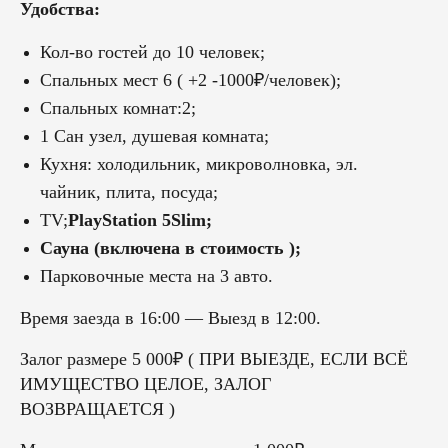
Удобства:
Кол-во гостей до 10 человек;
Спальных мест 6 ( +2 -1000
₽
/человек);
Спальных комнат:2;
1 Сан узел, душевая комната;
Кухня: холодильник, микроволновка, эл.
чайник, плита, посуда;
TV;
PlayStation 5Slim;
Сауна (включена в стоимость );
Парковочные места на 3 авто.
Время заезда в 16:00 — Выезд в 12:00.
Залог размере 5 000₽ ( ПРИ ВЫЕЗДЕ, ЕСЛИ ВСЁ
ИМУЩЕСТВО ЦЕЛОЕ, ЗАЛОГ
ВОЗВРАЩАЕТСЯ )