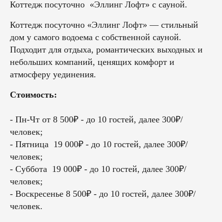
Коттедж посуточно «Эллинг Лофт» с сауной.
Коттедж посуточно «Эллинг Лофт» — стильный
дом у самого водоема с собственной сауной.
Подходит для отдыха, романтических выходных и
небольших компаний, ценящих комфорт и
атмосферу уединения.
Стоимость:
- Пн-Чт от 8 500₽ - до 10 гостей, далее 300₽/
человек;
- Пятница 19 000₽ - до 10 гостей, далее 300₽/
человек;
- Суббота 19 000₽ - до 10 гостей, далее 300₽/
человек;
- Воскресенье 8 500₽ - до 10 гостей, далее 300₽/
человек.