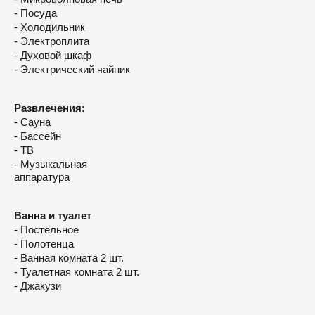
- Посуда
- Холодильник
- Электроплита
- Духовой шкаф
- Электрический чайник
Развлечения:
- Сауна
- Бассейн
- ТВ
- Музыкальная
аппаратура
Ванна и туалет
- Постельное
- Полотенца
- Ванная комната 2 шт.
- Туалетная комната 2 шт.
- Джакузи