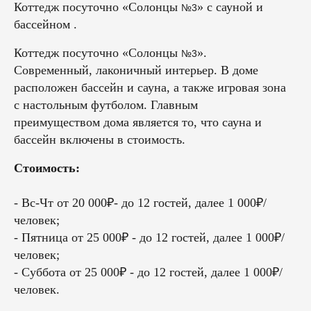
Коттедж посуточно «Солонцы
» с сауной и
№3
бассейном .
Коттедж посуточно «Солонцы
».
№3
Современный, лаконичный интерьер. В доме
расположен бассейн и сауна, а также игровая зона
с настольным футболом. Главным
преимуществом дома является то, что сауна и
бассейн включены в стоимость.
Стоимость:
- Вс-Чт от 20 000₽- до 12 гостей, далее 1 000₽/
человек;
- Пятница от 25 000₽ - до 12 гостей, далее 1 000₽/
человек;
- Суббота от 25 000₽ - до 12 гостей, далее 1 000₽/
человек.