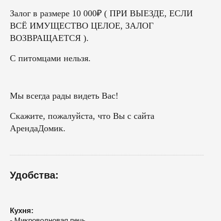
Залог в размере 10 000₽ ( ПРИ ВЫЕЗДЕ, ЕСЛИ
ВСЁ ИМУЩЕСТВО ЦЕЛОЕ, ЗАЛОГ
ВОЗВРАЩАЕТСЯ ).
С питомцами нельзя.
Мы всегда рады видеть Вас!
Скажите, пожалуйста, что Вы с сайта
АрендаДомик.
Удобства:
Кухня:
- Микроволновая печь