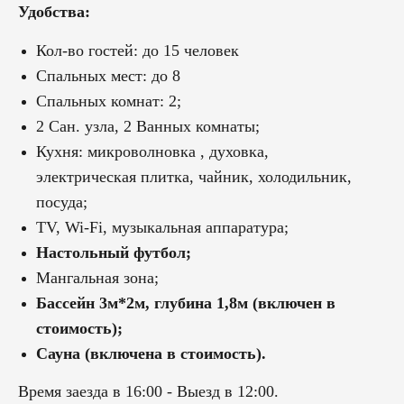
Удобства:
Кол-во гостей: до 15 человек
Спальных мест: до 8
Спальных комнат: 2;
2 Сан. узла, 2 Ванных комнаты;
Кухня: микроволновка , духовка,
электрическая плитка, чайник, холодильник,
посуда;
ТV, Wi-Fi, музыкальная аппаратура;
Настольный футбол;
Мангальная зона;
Бассейн 3м*2м, глубина 1,8м (включен в
стоимость);
Сауна (включена в стоимость).
Время заезда в 16:00 - Выезд в 12:00.