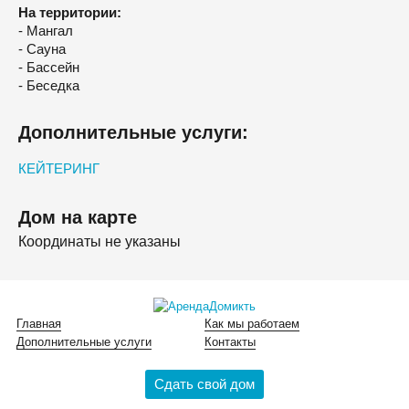
На территории:
- Мангал
- Сауна
- Бассейн
- Беседка
Дополнительные услуги:
КЕЙТЕРИНГ
Дом на карте
Координаты не указаны
Главная
Как мы работаем
Дополнительные услуги
Контакты
Сдать свой дом