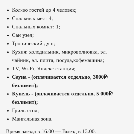
Кол-во гостей до 4 человек;
Спальных мест 4;
Спальных комнат: 1;
Сан узел;
Тропический душ;
Кухня: холодильник, микроволновка, эл.
чайник, эл. плита, посуда,кофемашина;
TV, Wi-Fi, Яндекс станция;
Сауна - (оплачивается отдельно, 3000₽/
безлимит);
Купель - (оплачивается отдельно, 5 000₽/
безлимит);
Гриль-стол;
Мангальная зона.
Время заезда в 16:00 — Выезд в 13:00.