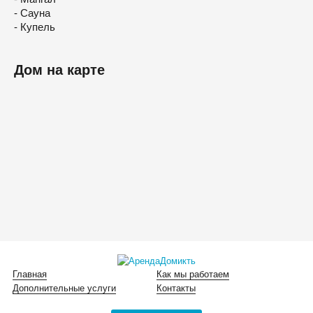
- Сауна
- Купель
Дом на карте
Главная
Как мы работаем
Дополнительные услуги
Контакты