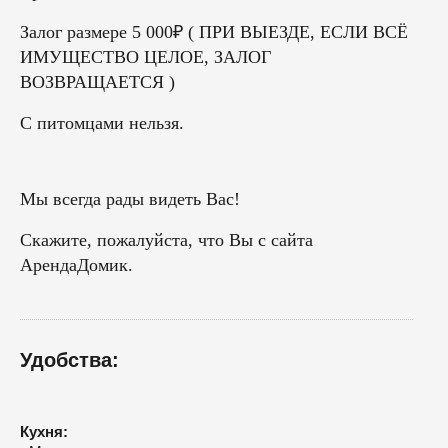
Залог размере 5 000₽ ( ПРИ ВЫЕЗДЕ, ЕСЛИ ВСЁ
ИМУЩЕСТВО ЦЕЛОЕ, ЗАЛОГ
ВОЗВРАЩАЕТСЯ )
С питомцами нельзя.
Мы всегда рады видеть Вас!
Скажите, пожалуйста, что Вы с сайта
АрендаДомик.
Удобства:
Кухня: