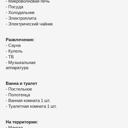
- Микроволновая печь
- Посуда
- Холодильник
- Электроплита
- Электрический чайник
Развлечения:
- Сауна
- Купель
- ТВ
- Музыкальная
аппаратура
Ванна и туалет
- Постельное
- Полотенца
- Ванная комната 1 шт.
- Туалетная комната 1 шт.
На территории:
- Мангал