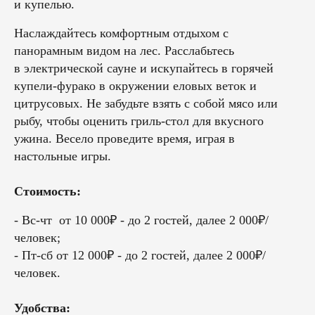
и купелью.
Наслаждайтесь комфортным отдыхом с
панорамным видом на лес. Расслабьтесь
в электрической сауне и искупайтесь в горячей
купели-фурако в окружении еловых веток и
цитрусовых. Не забудьте взять с собой мясо или
рыбу, чтобы оценить гриль-стол для вкусного
ужина. Весело проведите время, играя в
настольные игры.
Стоимость:
- Вс-чт от 10 000₽ - до 2 гостей, далее 2 000₽/
человек;
- Пт-сб от 12 000₽ - до 2 гостей, далее 2 000₽/
человек.
Удобства: