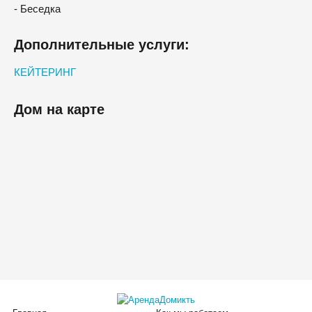
- Беседка
Дополнительные услуги:
КЕЙТЕРИНГ
Дом на карте