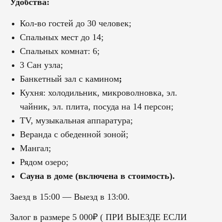
Удобства:
Кол-во гостей до 30 человек;
Спальных мест до 14;
Спальных комнат: 6;
3 Сан узла;
Банкетный зал с камином
;
Кухня: холодильник, микроволновка, эл.
чайник, эл. плита, посуда на 14 персон;
TV, музыкальная аппаратура;
Веранда с обеденной зоной;
Мангал;
Рядом озеро;
Сауна в доме (включена в стоимость).
Заезд в 15:00 — Выезд в 13:00.
Залог в размере 5 000₽ ( ПРИ ВЫЕЗДЕ ЕСЛИ