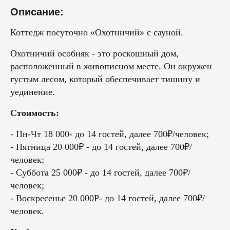
Описание:
Коттедж посуточно «Охотничий» с сауной.
Охотничий особняк - это роскошный дом,
расположенный в живописном месте. Он окружен
густым лесом, который обеспечивает тишину и
уединение.
Стоимость:
- Пн-Чт 18 000- до 14 гостей, далее 700₽/человек;
- Пятница 20 000₽ - до 14 гостей, далее 700₽/
человек;
- Суббота 25 000₽ - до 14 гостей, далее 700₽/
человек;
- Воскресенье 20 000Р- до 14 гостей, далее 700₽/
человек.