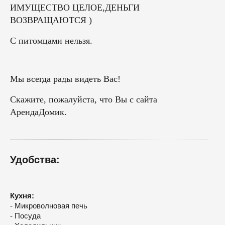
ИМУЩЕСТВО ЦЕЛОЕ,ДЕНЬГИ
ВОЗВРАЩАЮТСЯ )
С питомцами нельзя.
Мы всегда рады видеть Вас!
Скажите, пожалуйста, что Вы с сайта
АрендаДомик.
Удобства:
Кухня:
- Микроволновая печь
- Посуда