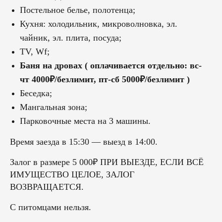
Постельное белье, полотенца;
Кухня: холодильник, микроволновка, эл.
чайник, эл. плита, посуда;
TV, Wf;
Баня на дровах
( оплачивается отдельно: вс-
чт 4000₽/безлимит, пт-сб 5000₽/безлимит )
Беседка;
Мангальная зона;
Парковочные места на 3 машины.
Время заезда в 15:30 — выезд в 14:00.
Залог в размере 5 000₽ ПРИ ВЫЕЗДЕ, ЕСЛИ ВСЁ
ИМУЩЕСТВО ЦЕЛОЕ, ЗАЛОГ
ВОЗВРАЩАЕТСЯ.
С питомцами нельзя.