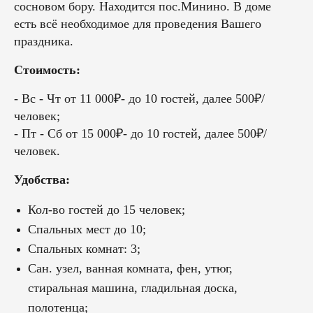
сосновом бору. Находится пос.Минино. В доме
есть всё необходимое для проведения Вашего
праздника.
Стоимость:
- Вс - Чт от 11 000₽- до 10 гостей, далее 500₽/
человек;
- Пт - Сб от 15 000₽- до 10 гостей, далее 500₽/
человек.
Удобства:
Кол-во гостей до 15 человек;
Спальных мест до 10;
Спальных комнат: 3;
Сан. узел, ванная комната, фен, утюг,
стиральная машина, гладильная доска,
полотенца;