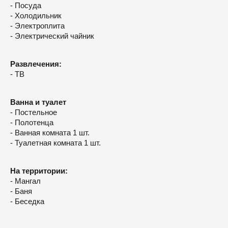
- Посуда
- Холодильник
- Электроплита
- Электрический чайник
Развлечения:
- ТВ
Ванна и туалет
- Постельное
- Полотенца
- Ванная комната 1 шт.
- Туалетная комната 1 шт.
На территории:
- Мангал
- Баня
- Беседка