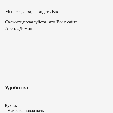
Мы всегда рады видеть Вас!
Скажите,пожалуйста, что Вы с сайта
АрендаДомик.
Удобства:
Кухня:
- Микроволновая печь