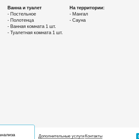
Ванна и туалет
На территории:
- Постельное
- Мангал
- Полотенца
- Сауна
- Ванная комната 1 шт.
- Туалетная комната 1 шт.
анализа
 мы работаем
Дополнительные услуги
Контакты