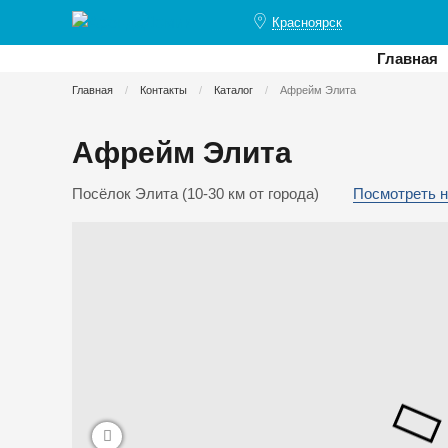
Красноярск
Главная
Главная
Контакты
Каталог
Афрейм Элита
Афрейм Элита
Посёлок Элита (10-30 км от города)
Посмотреть н