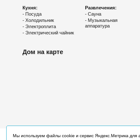
Кухня:
Развлечения:
- Посуда
- Сауна
- Холодильник
- Музыкальная
аппаратура
- Электроплита
- Электрический чайник
Дом на карте
Мы используем файлы cookie и сервис Яндекс.Метрика для 
Главная
Как