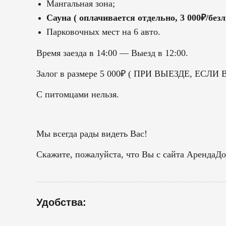
Мангальная зона;
Сауна ( оплачивается отдельно, 3 000₽/без
Парковочных мест на 6 авто.
Время заезда в 14:00 — Выезд в 12:00.
Залог в размере 5 000₽ ( ПРИ ВЫЕЗДЕ, Е
С питомцами нельзя.
Мы всегда рады видеть Вас!
Скажите, пожалуйста, что Вы с сайта АрендаД
Удобства: