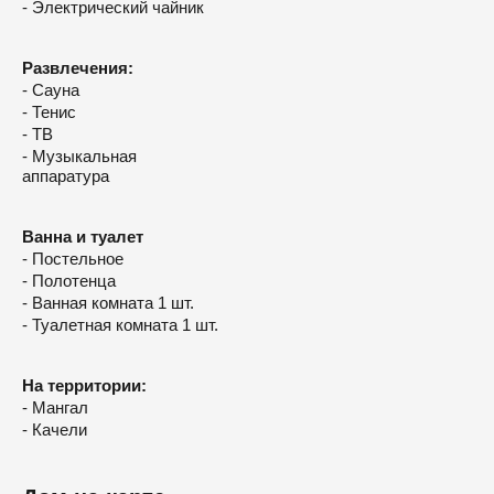
- Электрический чайник
Развлечения:
- Сауна
- Тенис
- ТВ
- Музыкальная
аппаратура
Ванна и туалет
- Постельное
- Полотенца
- Ванная комната 1 шт.
- Туалетная комната 1 шт.
На территории:
- Мангал
- Качели