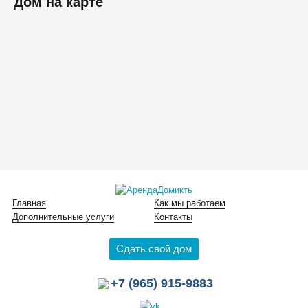
Дом на карте
Главная
Как мы работаем
Дополнительные услуги
Контакты
Сдать свой дом
+7 (965) 915-9883