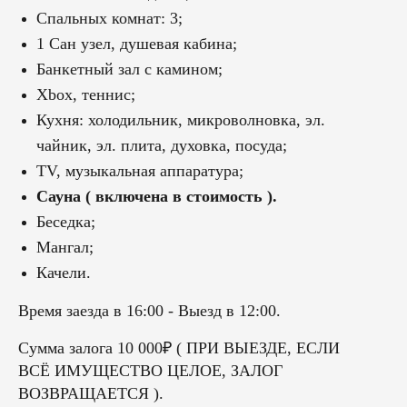
Спальных комнат: 3;
1 Сан узел, душевая кабина;
Банкетный зал с камином;
Xbox, теннис;
Кухня: холодильник, микроволновка, эл.
чайник, эл. плита, духовка, посуда;
TV, музыкальная аппаратура;
Сауна ( включена в стоимость ).
Беседка;
Мангал;
Качели.
Время заезда в 16:00 - Выезд в 12:00.
Сумма залога 10 000₽ ( ПРИ ВЫЕЗДЕ, ЕСЛИ
ВСЁ ИМУЩЕСТВО ЦЕЛОЕ, ЗАЛОГ
ВОЗВРАЩАЕТСЯ ).