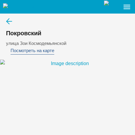
Покровский
улица Зои Космодемьянской
Посмотреть на карте