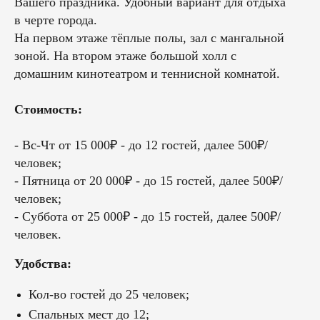
Вашего праздника. Удобный вариант для отдыха
в черте города.
На первом этаже тёплые полы, зал с мангальной
зоной. На втором этаже большой холл с
домашним кинотеатром и теннисной комнатой.
Стоимость:
- Вс-Чт от 15 000₽ - до 12 гостей, далее 500₽/
человек;
- Пятница от 20 000₽ - до 15 гостей, далее 500₽/
человек;
- Суббота от 25 000₽ - до 15 гостей, далее 500₽/
человек.
Удобства:
Кол-во гостей до 25 человек;
Спальных мест до 12;