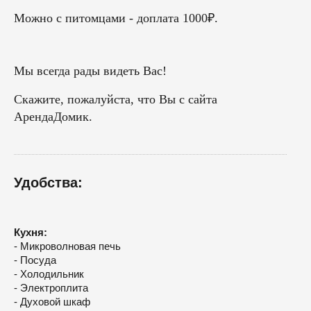
Можно с питомцами - доплата 1000₽.
Мы всегда рады видеть Вас!
Скажите, пожалуйста, что Вы с сайта
АрендаДомик.
Удобства:
Кухня:
- Микроволновая печь
- Посуда
- Холодильник
- Электроплита
- Духовой шкаф