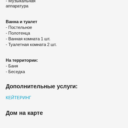
- Музыкальная
аппаратура
Ванна и туалет
- Постельное
- Полотенца
- Ванная комната 1 шт.
- Туалетная комната 2 шт.
На территории:
- Баня
- Беседка
Дополнительные услуги:
КЕЙТЕРИНГ
Дом на карте