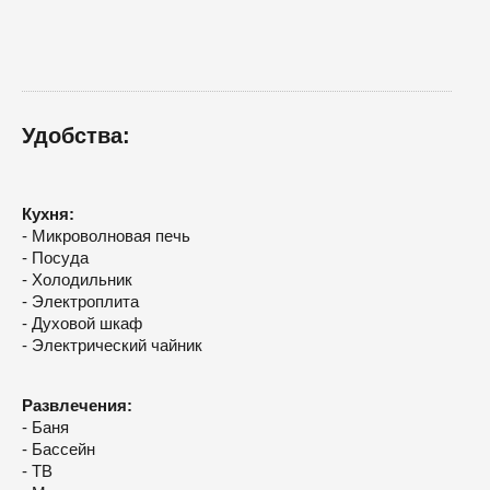
Удобства:
Кухня:
- Микроволновая печь
- Посуда
- Холодильник
- Электроплита
- Духовой шкаф
- Электрический чайник
Развлечения:
- Баня
- Бассейн
- ТВ