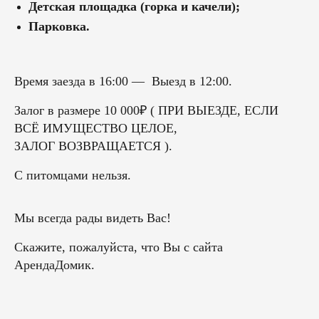
Детская площадка
(горка и качели);
Парковка.
Время заезда в 16:00 — Выезд в 12:00.
Залог в размере 10 000₽ ( ПРИ ВЫЕЗДЕ, ЕСЛИ
ВСЁ ИМУЩЕСТВО ЦЕЛОЕ,
ЗАЛОГ ВОЗВРАЩАЕТСЯ ).
С питомцами нельзя.
Мы всегда рады видеть Вас!
Скажите, пожалуйста, что Вы с сайта
АрендаДомик.