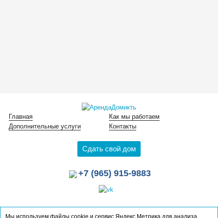
Главная
Как мы работаем
Дополнительные услуги
Контакты
Сдать свой дом
+7 (965) 915-9883
Мы используем файлы cookie и сервис Яндекс.Метрика для анализа