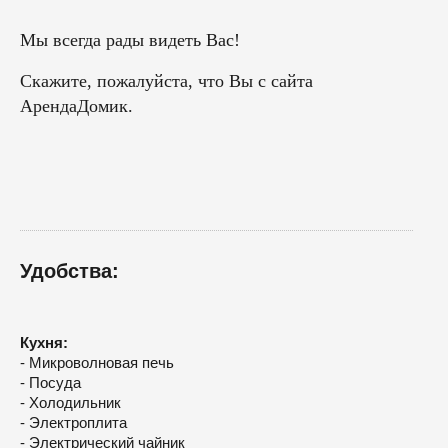
Мы всегда рады видеть Вас!
Скажите, пожалуйста, что Вы с сайта
АрендаДомик.
Удобства:
Кухня:
- Микроволновая печь
- Посуда
- Холодильник
- Электроплита
- Электрический чайник