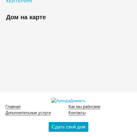
КЕЙТЕРИНГ
Дом на карте
Главная
Как мы работаем
Дополнительные услуги
Контакты
Сдать свой дом