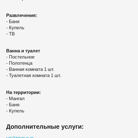
Развлечения:
- Баня
- Купель
- ТВ
Ванна и туалет
- Постельное
- Полотенца
- Ванная комната 1 шт.
- Туалетная комната 1 шт.
На территории:
- Мангал
- Баня
- Купель
Дополнительные услуги: