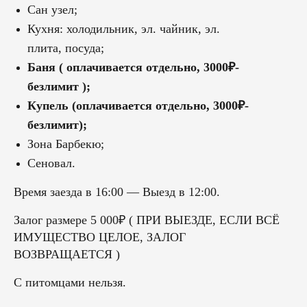
Сан узел;
Кухня: холодильник, эл. чайник, эл.
плита, посуда;
Баня ( оплачивается отдельно, 3000₽-
безлимит );
Купель (оплачивается отдельно, 3000₽-
безлимит);
Зона Барбекю;
Сеновал.
Время заезда в 16:00 — Выезд в 12:00.
Залог размере 5 000
₽
( ПРИ ВЫЕЗДЕ, ЕСЛИ ВСЁ
ИМУЩЕСТВО ЦЕЛОЕ, ЗАЛОГ
ВОЗВРАЩАЕТСЯ )
С питомцами нельзя.