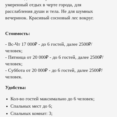
умеренный отдых в черте города, для
расслабления души и тела. Не для шумных
вечеринок. Красивый сосновый лес вокруг.
Стоимость:
- Вс-Чт 17 000₽ - до 6 гостей, далее 2500₽/
человек;
- Пятница от 20 000₽ - до 6 гостей, далее 2500₽/
человек;
- Суббота от 20 000₽ - до 6 гостей, далее 2500₽/
человек.
Удобства:
Кол-во гостей максимально до 6 человек;
Спальных мест до 6;
Спальных комнат: 3;