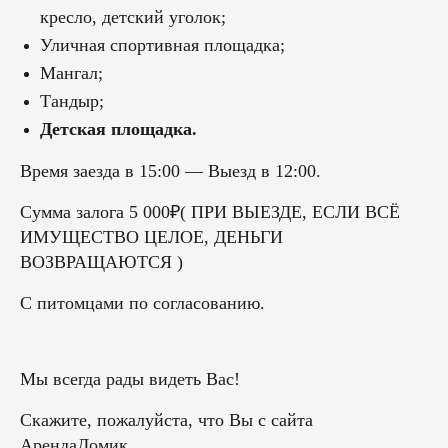
кресло, детский уголок;
Уличная спортивная площадка;
Мангал;
Тандыр;
Детская площадка.
Время заезда в 15:00 — Выезд в 12:00.
Сумма залога 5 000₽( ПРИ ВЫЕЗДЕ, ЕСЛИ ВСЁ
ИМУЩЕСТВО ЦЕЛОЕ, ДЕНЬГИ
ВОЗВРАЩАЮТСЯ )
С питомцами по согласованию.
Мы всегда рады видеть Вас!
Скажите, пожалуйста, что Вы с сайта
АрендаДомик.