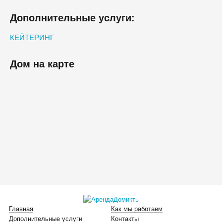
Дополнительные услуги:
КЕЙТЕРИНГ
Дом на карте
Главная
Как мы работаем
Дополнительные услуги
Контакты