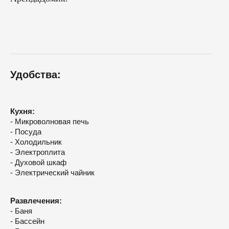
Удобства:
Кухня:
- Микроволновая печь
- Посуда
- Холодильник
- Электроплита
- Духовой шкаф
- Электрический чайник
Развлечения:
- Баня
- Бассейн